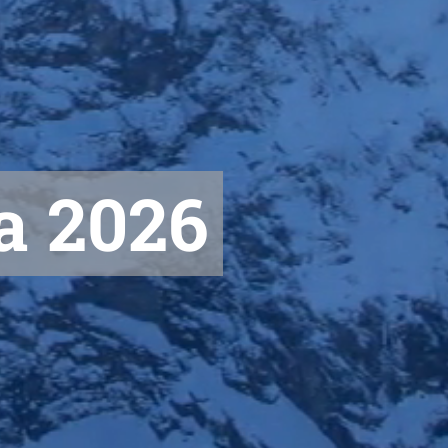
a 2026