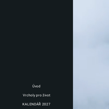
Úvod
Vrcholy pro život
KALENDÁŘ 2027